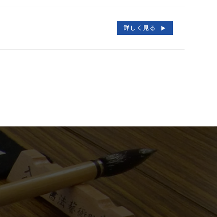
詳しく見る