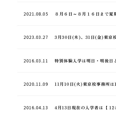
８月６日～８月１６日まで夏
2021.08.05
2023.03.27
3月30日(木)、31日(金)
2016.03.11
特別体験入学は明日・明後日
2020.11.09
11月10日(火)東京校事務所
2016.04.13
4月13日現在の入学者は【 12