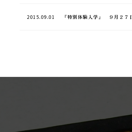
『特別体験入学』 ９月２７日
2015.09.01