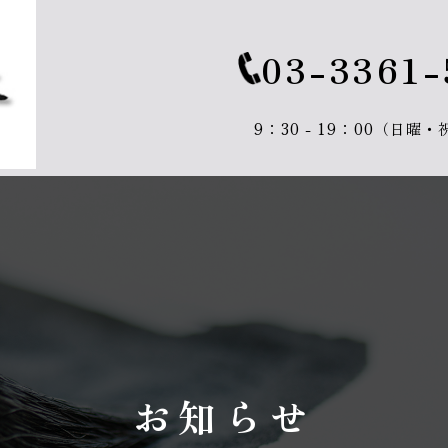
03-3361-
9：30 - 19：00（日曜
お知らせ