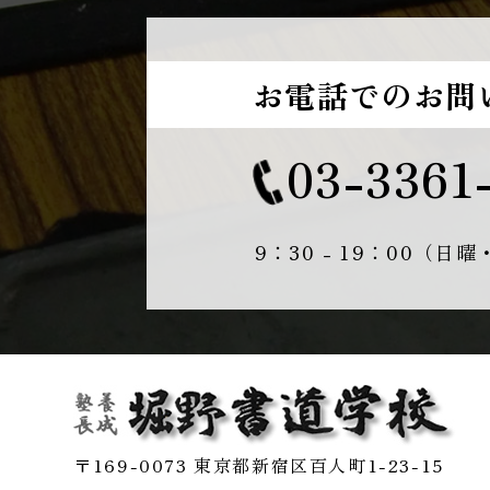
お電話でのお問
03-3361
9：30 - 19：00（日
〒169-0073 東京都新宿区百人町1-23-15