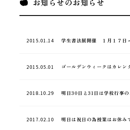
お知らせ
のお知らせ
学生書法展開催 １月１７日
2015.01.14
ゴールデンウィークはカレン
2015.05.01
2018.10.29
明日30日と31日は学校行事
2017.02.10
明日は祝日の為授業はお休み