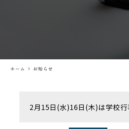
ホーム
お知らせ
2月15日(水)16日(木)は学校
2月15日(水)16日(木)は学