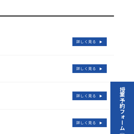
詳しく見る
詳しく見る
授業予約フォーム
詳しく見る
詳しく見る