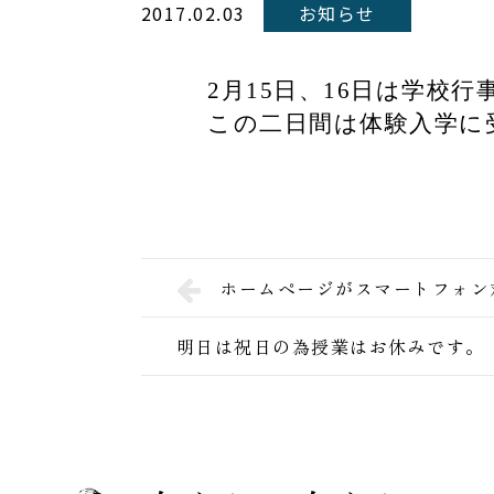
2017.02.03
お知らせ
2月15日、16日は学校
この二日間は体験入学に
ホームページがスマートフォン
明日は祝日の為授業はお休みです。