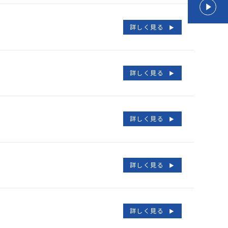
詳しく見る
詳しく見る
詳しく見る
詳しく見る
詳しく見る