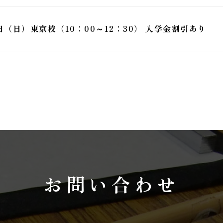
（日）東京校（10：00～12：30） 入学金割引あり
お問い合わせ