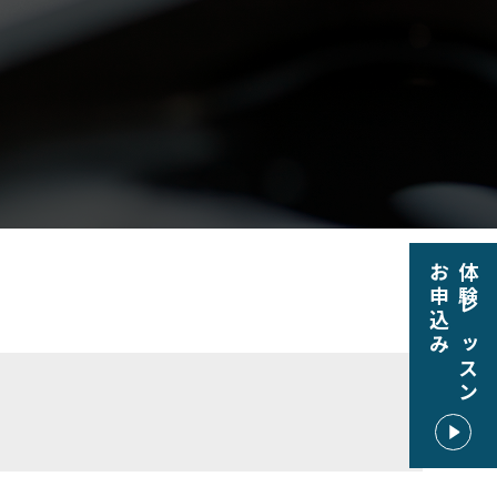
お申込み
体験レッスン