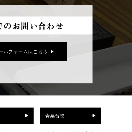
でのお問い合わせ
ールフォームはこちら
青葉台校