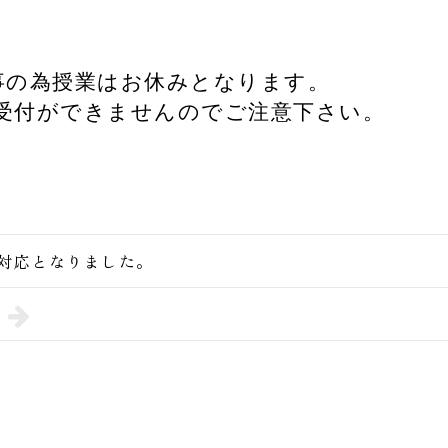
行事の為授業はお休みとなります。
受付ができませんのでご注意下さい。
対応となりました。